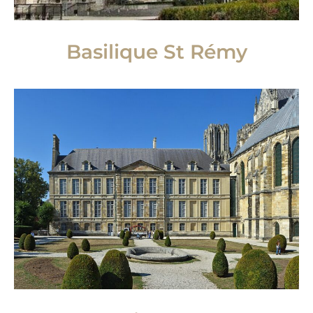
Basilique St Rémy