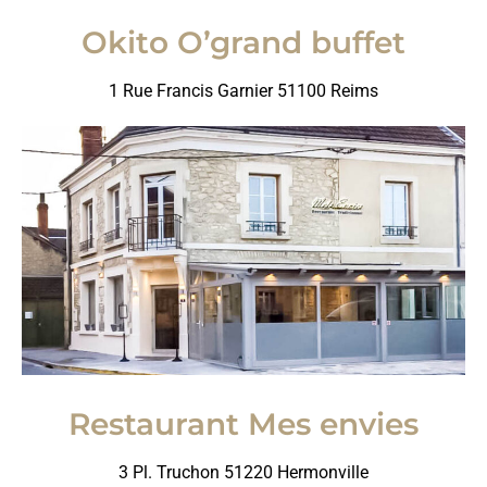
Okito O’grand buffet
1 Rue Francis Garnier 51100 Reims
Restaurant Mes envies
3 Pl. Truchon 51220 Hermonville