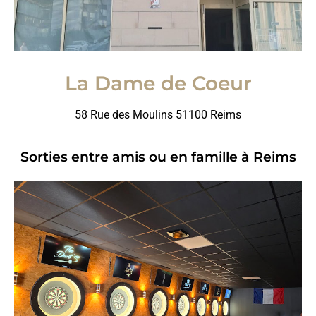
La Dame de Coeur
58 Rue des Moulins 51100 Reims
Sorties entre amis ou en famille à Reims