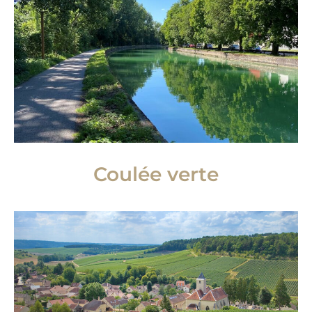
Coulée verte