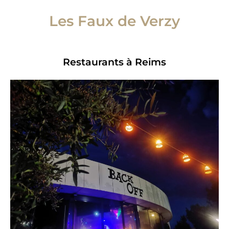
Les Faux de Verzy
Restaurants à Reims