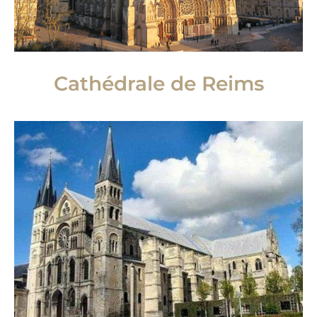
Cathédrale de Reims