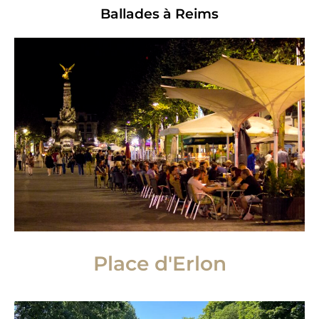
Ballades à Reims
Place d'Erlon