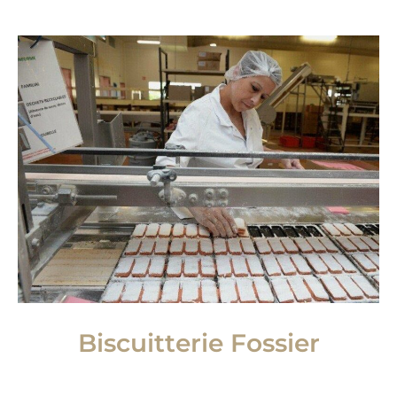
Biscuitterie Fossier