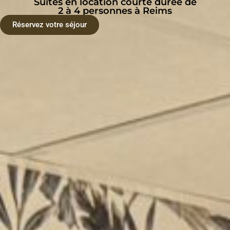
Suites en location courte durée de
2 à 4 personnes à Reims
Réservez votre séjour