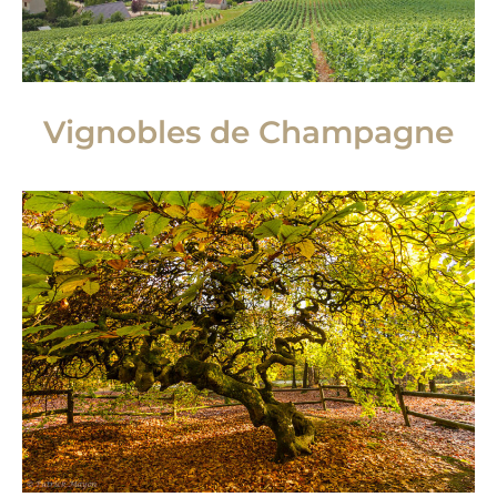
Vignobles de Champagne