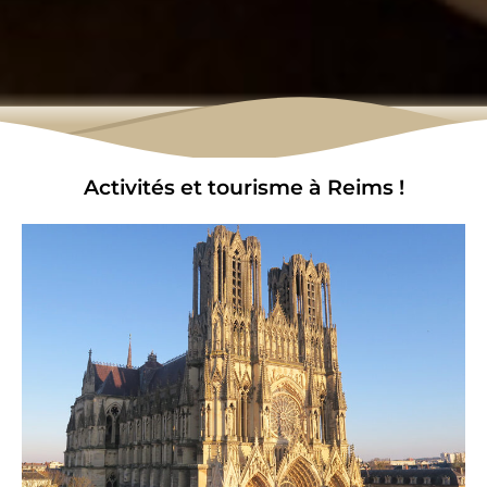
Activités et tourisme à Reims !