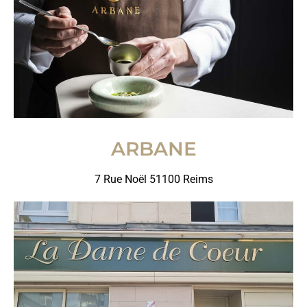
ARBANE
7 Rue Noël 51100 Reims