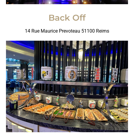
Back Off
14 Rue Maurice Prevoteau 51100 Reims