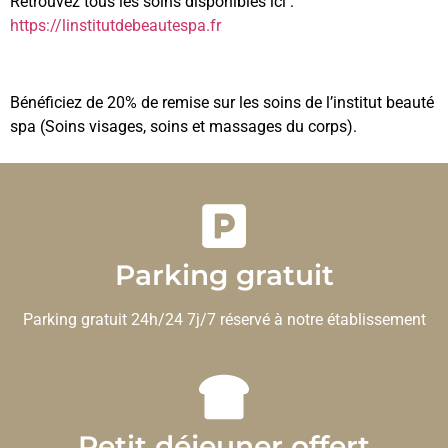
Retrouvez tous les soins disponibles ici :
https://linstitutdebeautespa.fr
Bénéficiez de 20% de remise sur les soins de l’institut beauté
spa (Soins visages, soins et massages du corps).
Parking gratuit
Parking gratuit 24h/24 7j/7 réservé à notre établissement
Petit déjeuner offert