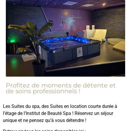
Profitez de moments de détente et
de soins professionnels !
Les Suites du spa, des Suites en location courte durée à
l’étage de l’Institut de Beauté Spa ! Réservez un séjour
unique et ne pensez qu’à vous détendre !