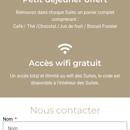
Retrouvez dans chaque Suite, un panier complet
comprenant :
Café / Thé /Chocolat /Jus de fruit / Biscuit Fossier
Accès wifi gratuit
Un accès total et illimité au wifi des Suites, le code est
disponible à l'intérieur des Suites.
Nous contacter
Nom