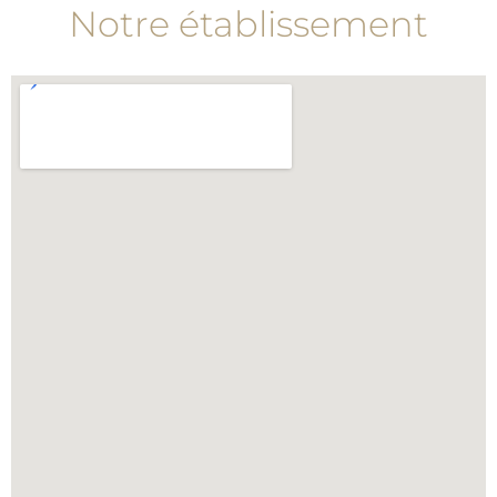
Notre établissement