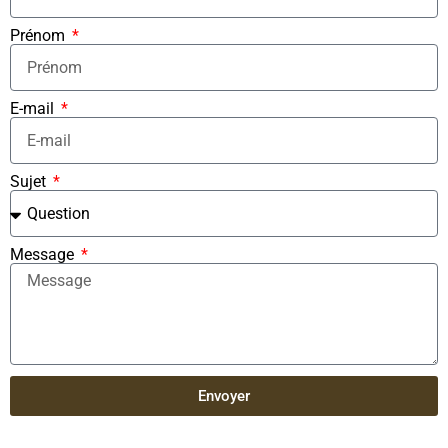
Prénom
E-mail
Sujet
Message
Envoyer