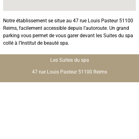
Notre établissement se situe au 47 rue Louis Pasteur 51100
Reims, facilement accessible depuis l’autoroute. Un grand
parking vous permet de vous garer devant les Suites du spa
collé à l’Institut de beauté spa.
Les Suites du spa
47 rue Louis Pasteur 51100 Reims